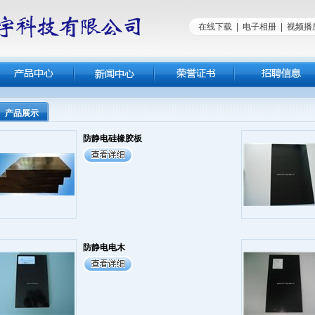
在线下载
|
电子相册
|
视频播
产品展示
防静电硅橡胶板
防静电电木