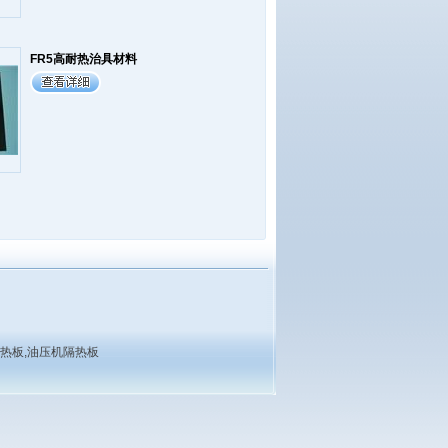
FR5高耐热治具材料
隔热板,油压机隔热板