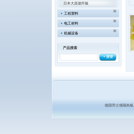
日本大昌玻纤板
工程塑料
电工材料
机械设备
产品搜索
德国劳士领隔热板,